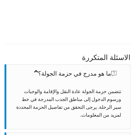
الاسئلة المتكررة
ما هو مدرج في حزمة الجولة؟
تتضمن حزمة الجولة عادة النقل والإقامة والوجبات
ورسوم الدخول إلى مناطق الجذب المدرجة في خط
سير الرحلة. يرجى التحقق من تفاصيل الحزمة المحددة
لمزيد من المعلومات.