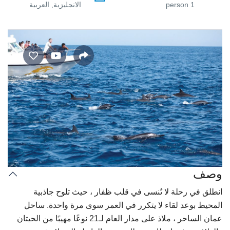
1 person
الانجليزية, العربية
وصف
انطلق في رحلة لا تُنسى في قلب ظفار ، حيث تلوح جاذبية
المحيط بوعد لقاء لا يتكرر في العمر سوى مرة واحدة. ساحل
عمان الساحر ، ملاذ على مدار العام لـ21 نوعًا مهيبًا من الحيتان