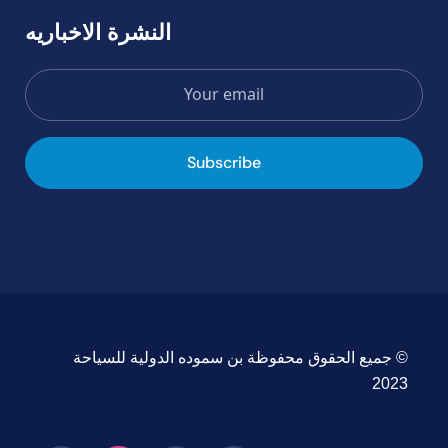
النشرة الاخباريه
Subscribe
© جميع الحقوق محفوظة بن سموده الدولية للسياحة
2023