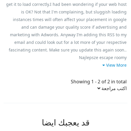
get it to load correctly.I had been wondering if your web host
is OK? Not that I'm complaining, but sluggish loading
instances times will often affect your placement in google
and can damage your quality score if advertising and
marketing with Adwords. Anyway I’m adding this RSS to my
email and could look out for a lot more of your respective
fascinating content. Make sure you update this again soon..
Najlepsze escape roomy
View More
Showing 1 - 2 of 2 in total
اكتب مراجعة
قد يعجبك ايضا