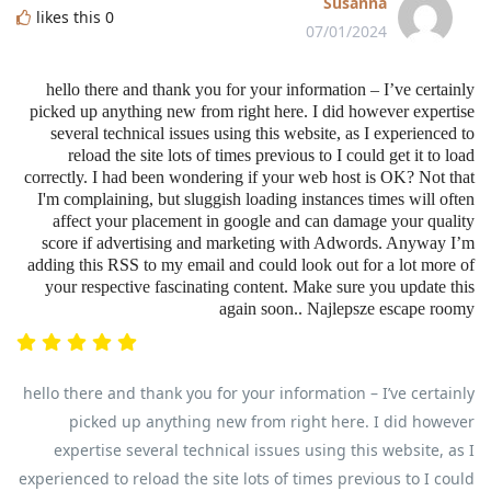
Susanna
likes this
0
07/01/2024
hello there and thank you for your information – I’ve certainly
picked up anything new from right here. I did however expertise
several technical issues using this website, as I experienced to
reload the site lots of times previous to I could get it to load
correctly. I had been wondering if your web host is OK? Not that
I'm complaining, but sluggish loading instances times will often
affect your placement in google and can damage your quality
score if advertising and marketing with Adwords. Anyway I’m
adding this RSS to my email and could look out for a lot more of
your respective fascinating content. Make sure you update this
again soon.. Najlepsze escape roomy
hello there and thank you for your information – I’ve certainly
picked up anything new from right here. I did however
expertise several technical issues using this website, as I
experienced to reload the site lots of times previous to I could