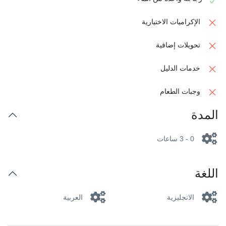
الإكراميات الاختيارية
تحويلات إضافية
خدمات الدليل
وجبات الطعام
المدة
0 - 3 ساعات
اللغة
الانجليزية
العربية