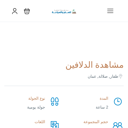
مشاهدة الدلافين
ظفار, صلالة, عمان
المدة
نوع الجولة
2 ساعة
جولة يومية
حجم المجموعة
اللغات