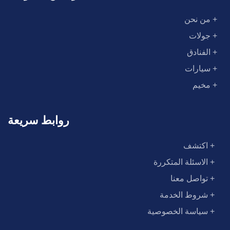
+ من نحن
+ جولات
+ الفنادق
+ سيارات
+ مخيم
روابط سريعة
+ اكتشف
+ الاسئلة المتكررة
+ تواصل معنا
+ شروط الخدمة
+ سياسة الخصوصية