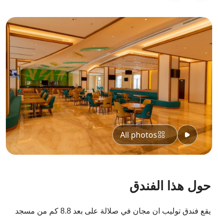
All photos
حول هذا الفندق
يقع فندق توليب ان مجان في صلالة على بعد 8.8 كم من مسجد