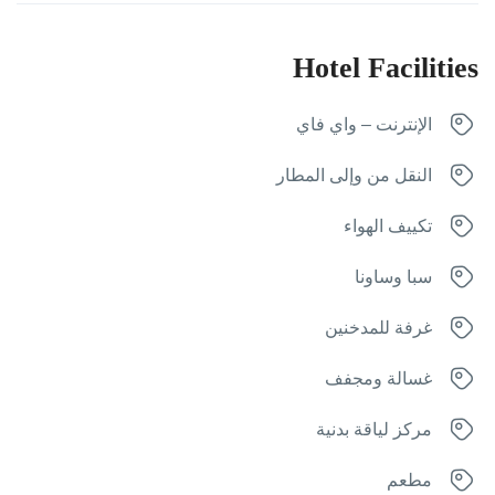
Hotel Facilities
الإنترنت – واي فاي
النقل من وإلى المطار
تكييف الهواء
سبا وساونا
غرفة للمدخنين
غسالة ومجفف
مركز لياقة بدنية
مطعم