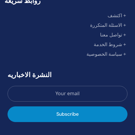
روابط سريعة
+ اكتشف
+ الاسئلة المتكررة
+ تواصل معنا
+ شروط الخدمة
+ سياسة الخصوصية
النشرة الاخباريه
Subscribe