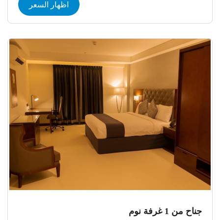
اظهار السعر
جناح من 1 غرفة نوم