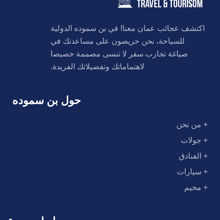
اكتشف عجائب عمان معنا! في بن سموده الدولية
للسياحة، نحن حريصون على مساعدتك في
صياغة تجارب سفر لا تنسى مصممة خصيصا
لاهتماماتك وتفضيلاتك الفريدة.
حول بن سموده
+ من نحن
+ جولات
+ الفنادق
+ سيارات
+ مخيم