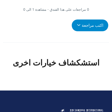
0 مراجعات على هذا الفندق - مشاهدة 1 الى 0
اكتب مراجعة
استشكشاف خيارات اخرى