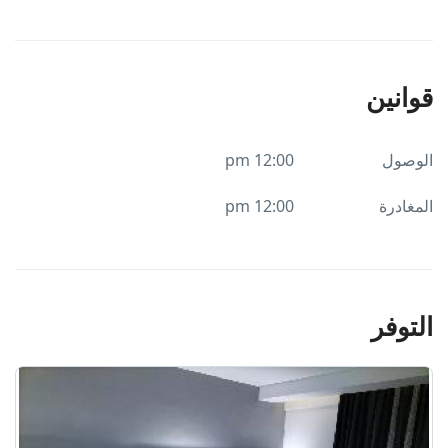
قوانين
الوصول
12:00 pm
المغادرة
12:00 pm
التوفر