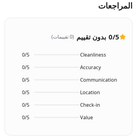
المراجعات
/5
0
بدون تقييم
(0 تقييمات)
0/5
Cleanliness
0/5
Accuracy
0/5
Communication
0/5
Location
0/5
Check-in
0/5
Value