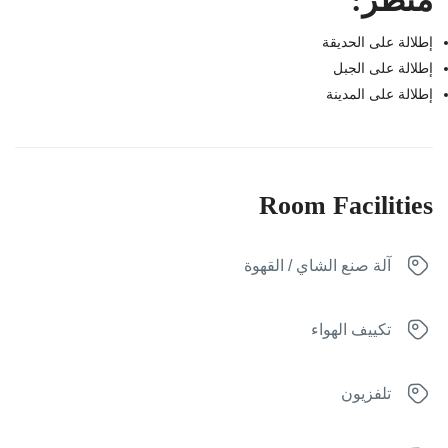
إطلالة على الحديقة
إطلالة على الجبل
إطلالة على المدينة
Room Facilities
آلة صنع الشاي / القهوة
تكييف الهواء
تلفزيون