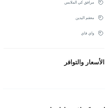
مرافق كي الملابس
معقم اليدين
واي فاي
الأسعار والتوافر