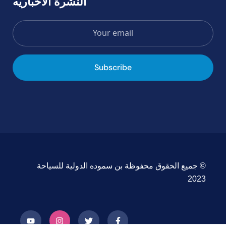
النشرة الاخباريه
Subscribe
© جميع الحقوق محفوظة بن سموده الدولية للسياحة
2023