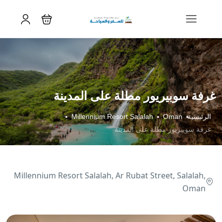
غرفة سوبيريور مطلة على المدينة
الرئيسية
Oman
Millennium Resort Salalah
غرفة سوبيريور مطلة على المدينة
Millennium Resort Salalah, Ar Rubat Street, Salalah,
Oman