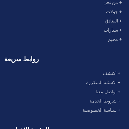
+ من نحن
+ جولات
+ الفنادق
+ سيارات
+ مخيم
روابط سريعة
+ اكتشف
+ الاسئلة المتكررة
+ تواصل معنا
+ شروط الخدمة
+ سياسة الخصوصية