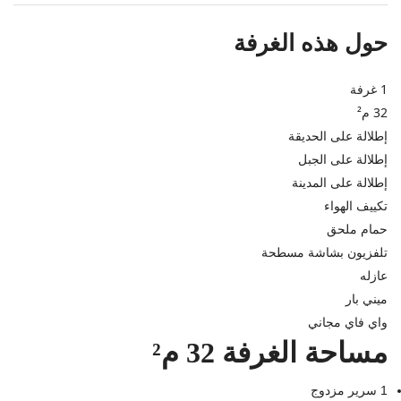
حول هذه الغرفة
1 غرفة
32 م²
إطلالة على الحديقة
إطلالة على الجبل
إطلالة على المدينة
تكييف الهواء
حمام ملحق
تلفزيون بشاشة مسطحة
عازله
ميني بار
واي فاي مجاني
مساحة الغرفة 32 م²
1 سرير مزدوج