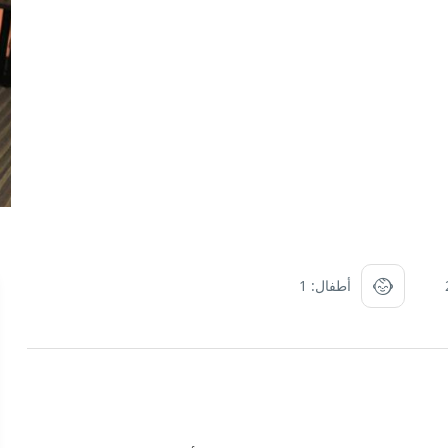
أطفال: 1