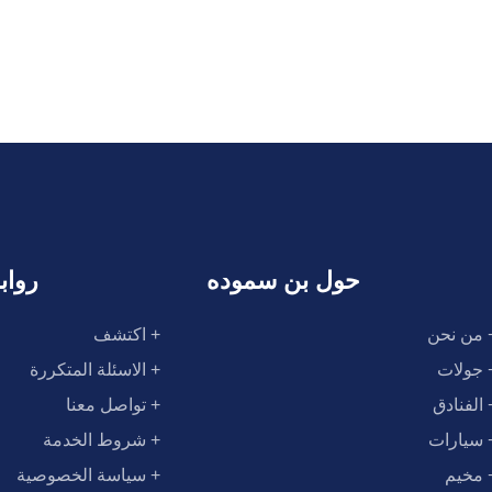
حول بن سموده
رواب
 من نحن
+ اكتشف
 جولات
+ الاسئلة المتكررة
 الفنادق
+ تواصل معنا
 سيارات
+ شروط الخدمة
 مخيم
+ سياسة الخصوصية