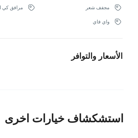
مجفف شعر
مرافق كي ا
واي فاي
الأسعار والتوافر
استشكشاف خيارات اخرى