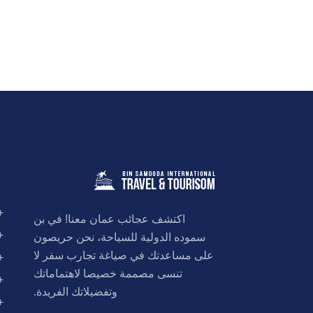
+
اكتشف عجائب عمان معنا! في بن
+
سموده الدولية للسياحة، نحن حريصون
على مساعدتك في صياغة تجارب سفر لا
+
تنسى مصممة خصيصا لاهتماماتك
+
وتفضيلاتك الفريدة.
+