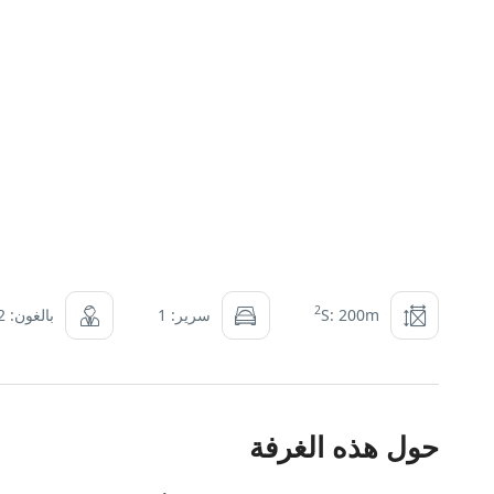
2
S: 200m
سرير: 1
بالغون: 2
حول هذه الغرفة