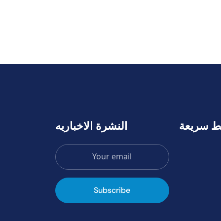
ط سريعة
النشرة الاخباريه
Subscribe