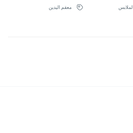
لملابس
معقم اليدين