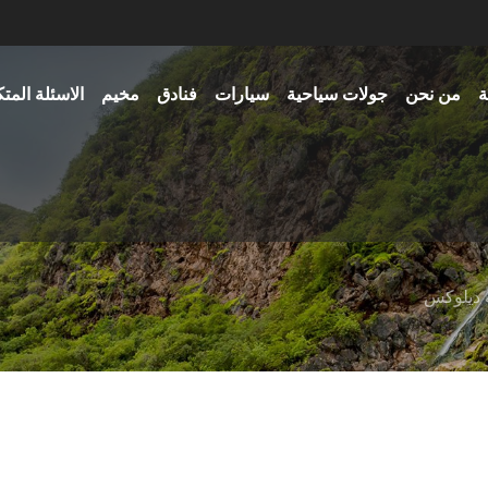
ة
من نحن
جولات سياحية
سيارات
فنادق
مخيم
الاسئلة المت
 ديلوكس