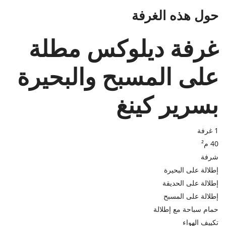
حول هذه الغرفة
غرفة ديلوكس مطلة
على المسبح والبحيرة
بسرير كينغ
1 غرفة
40 م²
شرفة
إطلالة على البحيرة
إطلالة على الحديقة
إطلالة على المسبح
حمام سباحة مع إطلالة
تكييف الهواء