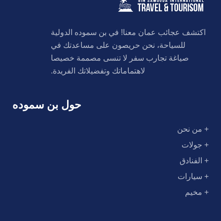
اكتشف عجائب عمان معنا! في بن سموده الدولية
للسياحة، نحن حريصون على مساعدتك في
صياغة تجارب سفر لا تنسى مصممة خصيصا
لاهتماماتك وتفضيلاتك الفريدة.
حول بن سموده
+ من نحن
+ جولات
+ الفنادق
+ سيارات
+ مخيم