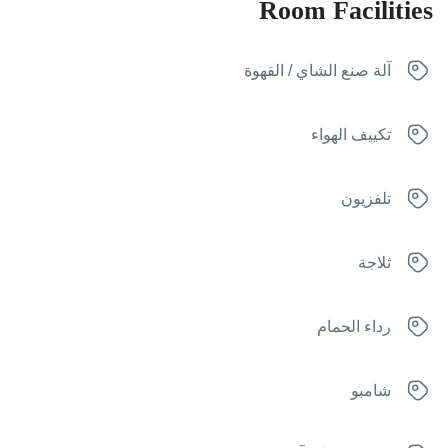
Room Facilities
آلة صنع الشاي / القهوة
تكييف الهواء
تلفزيون
ثلاجة
رداء الحمام
شامبو