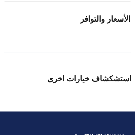
الأسعار والتوافر
استشكشاف خيارات اخرى