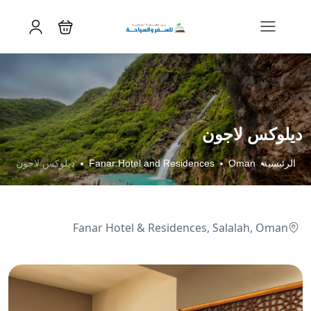
ديلوكس لاجون
الرئيسية
Oman
Fanar Hotel and Residences
ديلوكس لاجون
Fanar Hotel & Residences, Salalah, Oman