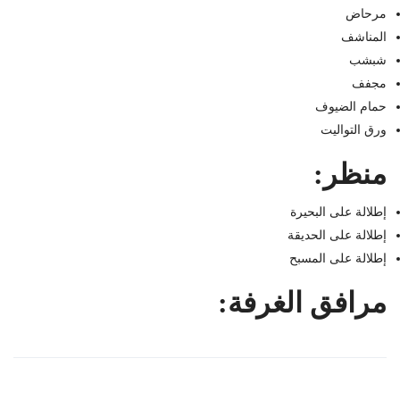
مرحاض
المناشف
شبشب
مجفف
حمام الضيوف
ورق التواليت
منظر:
إطلالة على البحيرة
إطلالة على الحديقة
إطلالة على المسبح
مرافق الغرفة: