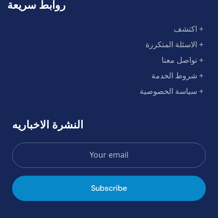
روابط سريعة
+ اكتشف
+ الاسئلة المتكررة
+ تواصل معنا
+ شروط الخدمة
+ سياسة الخصوصية
النشرة الاخباريه
Subscribe